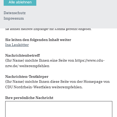
Datenschutz
Impressum
Sie können mehrere Empfänger mit Komma getrennt eingeben.
Sie leiten den folgenden Inhalt weiter
Ina Laukötter
Nachrichtenbetreff
(Ihr Name) möchte Ihnen eine Seite von https://www.cdu-
nrw.de/ weiterempfehlen
Nachrichten-Textkörper
(Ihr Name) möchte Ihnen diese Seite von der Homepage von
CDU Nordrhein-Westfalen weiterempfehlen.
Ihre persönliche Nachricht