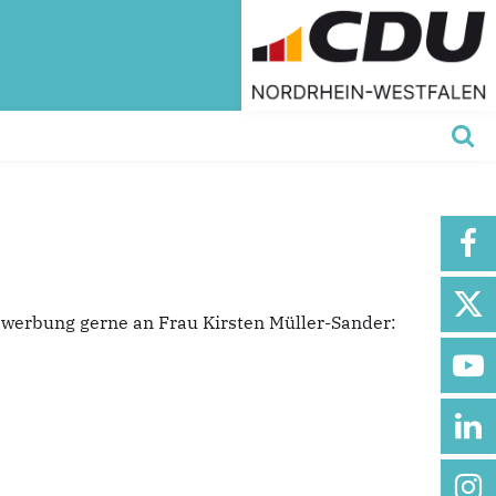
vbewerbung gerne an Frau Kirsten Müller-Sander: