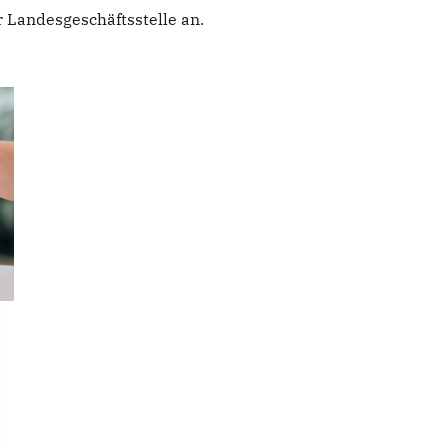
r Landesgeschäftsstelle an.