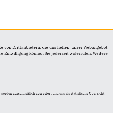
e von Drittanbietern, die uns helfen, unser Webangebot
e Einwilligung können Sie jederzeit widerrufen. Weitere
werden ausschließlich aggregiert und uns als statistische Übersicht
3 DSGVO