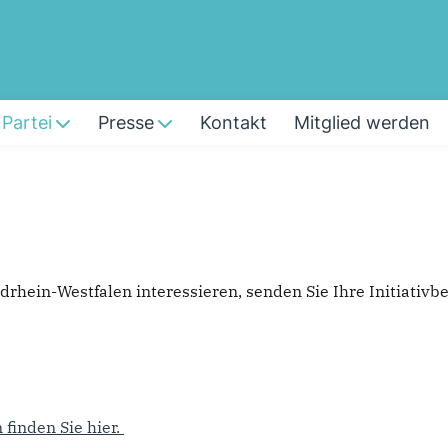
Partei
Presse
Kontakt
Mitglied werden
rdrhein-Westfalen interessieren, senden Sie Ihre Initiati
finden Sie hier.