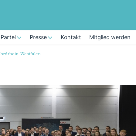
Partei
Presse
Kontakt
Mitglied werden
Nordrhein-Westfalen