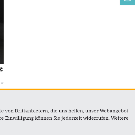
 »
e von Drittanbietern, die uns helfen, unser Webangebot
e Einwilligung können Sie jederzeit widerrufen. Weitere