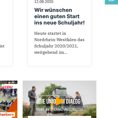
12.08.2020
Wir wünschen
einen guten Start
ins neue Schuljahr!
Heute startet in
Nordrhein-Westfalen das
st
Schuljahr 2020/2021,
weitgehend im...