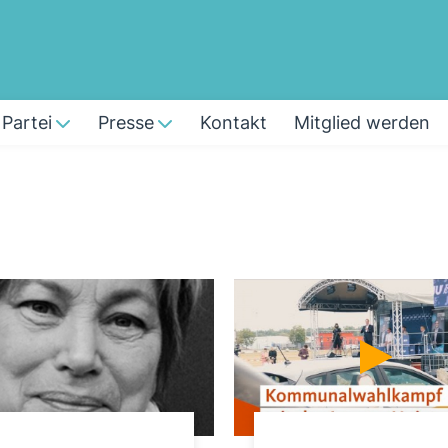
Partei
Presse
Kontakt
Mitglied werden