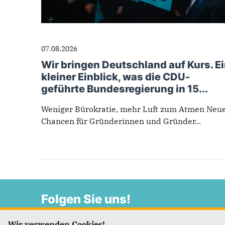
07.08.2026
Wir bringen Deutschland auf Kurs. E
kleiner Einblick, was die CDU-
geführte Bundesregierung in 15...
Weniger Bürokratie, mehr Luft zum Atmen Neu
Chancen für Gründerinnen und Gründer...
Folgen Sie uns!
Wir verwenden Cookies!