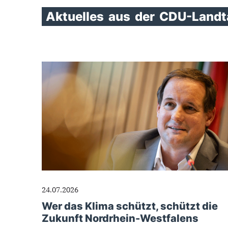
Aktuelles
aus
der
CDU-Landta
24.07.2026
Wer das Klima schützt, schützt die
Zukunft Nordrhein-Westfalens