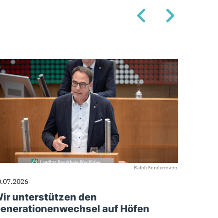
Ralph Sondermann
0.07.2026
ir unterstützen den
enerationenwechsel auf Höfen