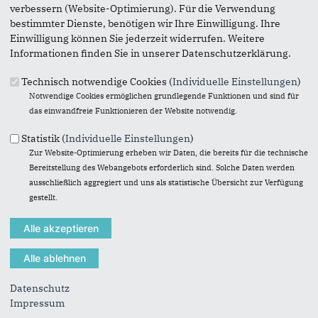
verbessern (Website-Optimierung). Für die Verwendung
bestimmter Dienste, benötigen wir Ihre Einwilligung. Ihre
Einwilligung können Sie jederzeit widerrufen. Weitere
Informationen finden Sie in unserer Datenschutzerklärung.
Technisch notwendige Cookies (
Individuelle Einstellungen
)
Notwendige Cookies ermöglichen grundlegende Funktionen und sind für
das einwandfreie Funktionieren der Website notwendig.
Statistik (
Individuelle Einstellungen
)
Zur Website-Optimierung erheben wir Daten, die bereits für die technische
Bereitstellung des Webangebots erforderlich sind. Solche Daten werden
ausschließlich aggregiert und uns als statistische Übersicht zur Verfügung
gestellt.
Ausgabe 03/17
Datenschutz
Impressum