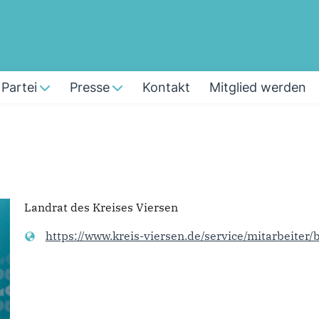
Partei
Presse
Kontakt
Mitglied werden
Landrat des Kreises Viersen
https://www.kreis-viersen.de/service/mitarbeiter/