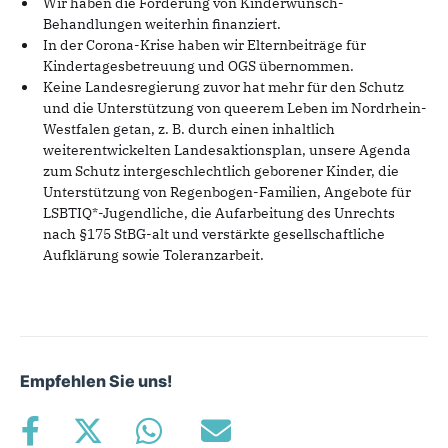
Wir haben die Förderung von Kinderwunsch-
Behandlungen weiterhin finanziert.
In der Corona-Krise haben wir Elternbeiträge für
Kindertagesbetreuung und OGS übernommen.
Keine Landesregierung zuvor hat mehr für den Schutz
und die Unterstützung von queerem Leben im Nordrhein-
Westfalen getan, z. B. durch einen inhaltlich
weiterentwickelten Landesaktionsplan, unsere Agenda
zum Schutz intergeschlechtlich geborener Kinder, die
Unterstützung von Regenbogen-Familien, Angebote für
LSBTIQ*-Jugendliche, die Aufarbeitung des Unrechts
nach §175 StBG-alt und verstärkte gesellschaftliche
Aufklärung sowie Toleranzarbeit.
Empfehlen Sie uns!