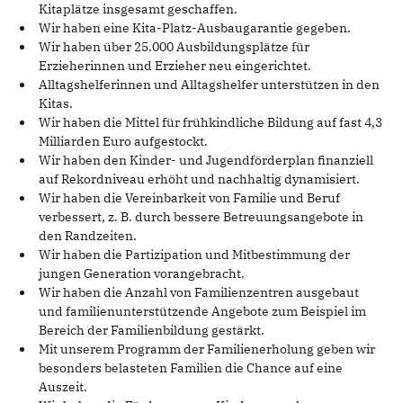
Kitaplätze insgesamt geschaffen.
Wir haben eine Kita-Platz-Ausbaugarantie gegeben.
Wir haben über 25.000 Ausbildungsplätze für
Erzieherinnen und Erzieher neu eingerichtet.
Alltagshelferinnen und Alltagshelfer unterstützen in den
Kitas.
Wir haben die Mittel für frühkindliche Bildung auf fast 4,3
Milliarden Euro aufgestockt.
Wir haben den Kinder- und Jugendförderplan finanziell
auf Rekordniveau erhöht und nachhaltig dynamisiert.
Wir haben die Vereinbarkeit von Familie und Beruf
verbessert, z. B. durch bessere Betreuungsangebote in
den Randzeiten.
Wir haben die Partizipation und Mitbestimmung der
jungen Generation vorangebracht.
Wir haben die Anzahl von Familienzentren ausgebaut
und familienunterstützende Angebote zum Beispiel im
Bereich der Familienbildung gestärkt.
Mit unserem Programm der Familienerholung geben wir
besonders belasteten Familien die Chance auf eine
Auszeit.