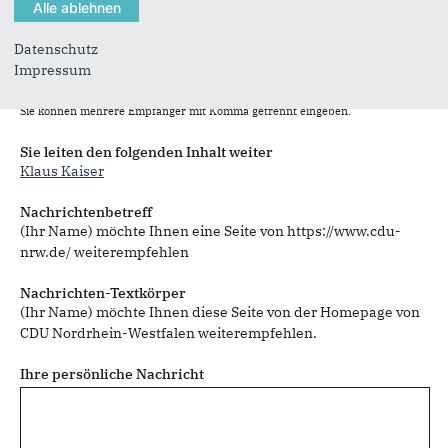
Datenschutz
Impressum
Sie können mehrere Empfänger mit Komma getrennt eingeben.
Sie leiten den folgenden Inhalt weiter
Klaus Kaiser
Nachrichtenbetreff
(Ihr Name) möchte Ihnen eine Seite von https://www.cdu-
nrw.de/ weiterempfehlen
Nachrichten-Textkörper
(Ihr Name) möchte Ihnen diese Seite von der Homepage von
CDU Nordrhein-Westfalen weiterempfehlen.
Ihre persönliche Nachricht